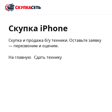
Скупка iPhone
Скупка и продажа б/у техники. Оставьте заявку
— перезвоним и оценим.
На главную
Сдать технику