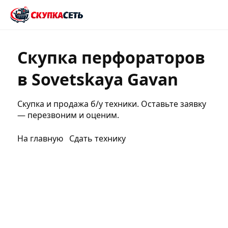
Скупка перфораторов
в Sovetskaya Gavan
Скупка и продажа б/у техники. Оставьте заявку
— перезвоним и оценим.
На главную
Сдать технику