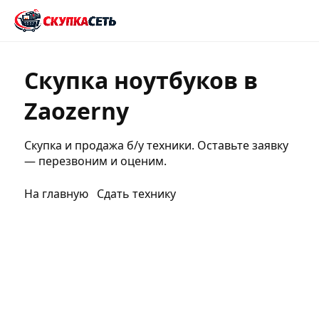
Скупка ноутбуков в
Zaozerny
Скупка и продажа б/у техники. Оставьте заявку
— перезвоним и оценим.
На главную
Сдать технику